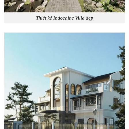
Thiết kế Indochine Villa đẹp