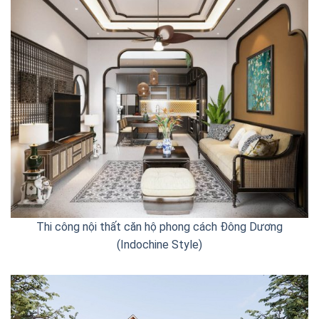
Thi công nội thất căn hộ phong cách Đông Dương
(Indochine Style)