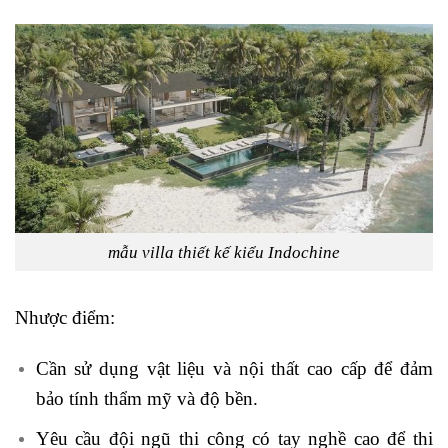
mẫu villa thiết kế kiểu Indochine
Nhược điểm:
Cần sử dụng vật liệu và nội thất cao cấp để đảm
bảo tính thẩm mỹ và độ bền.
Yêu cầu đội ngũ thi công có tay nghề cao để thi