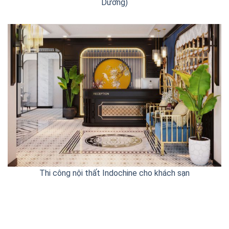
Dương)
Thi công nội thất Indochine cho khách sạn