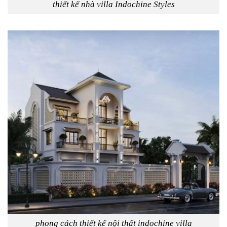
thiết kế nhà villa Indochine Styles
phong cách thiết kế nội thất indochine villa