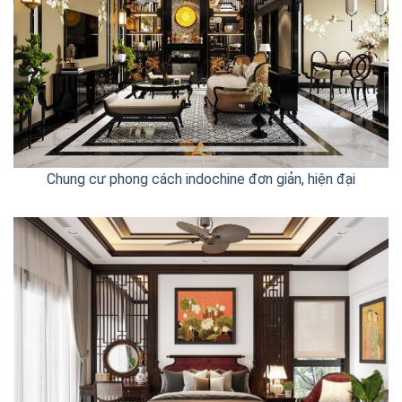
Chung cư phong cách indochine đơn giản, hiện đại