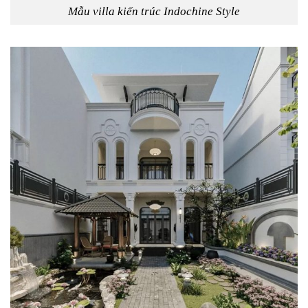
Mẫu villa kiến trúc Indochine Style