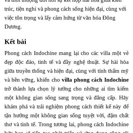
trúc, tiện nghi và phong cách sống hiện đại, cùng với
việc tôn trọng và lấy cảm hứng từ văn hóa Đông
Dương.
Kết bài
Phong cách Indochine mang lại cho các villa một vẻ
đẹp độc đáo, tinh tế và đầy nghệ thuật. Sự hài hòa
giữa truyền thống và hiện đại, cùng với tính thẩm mỹ
và bền vững, khiến cho
villa phong cách Indochine
trở thành lựa chọn lý tưởng cho những ai tìm kiếm
một không gian sống sang trọng và đẳng cấp. Hãy
khám phá và trải nghiệm phong cách thiết kế này để
tận hưởng một không gian sống tuyệt vời, đậm chất
thơ và tinh tế. Trong tương lai, phong cách Indochine