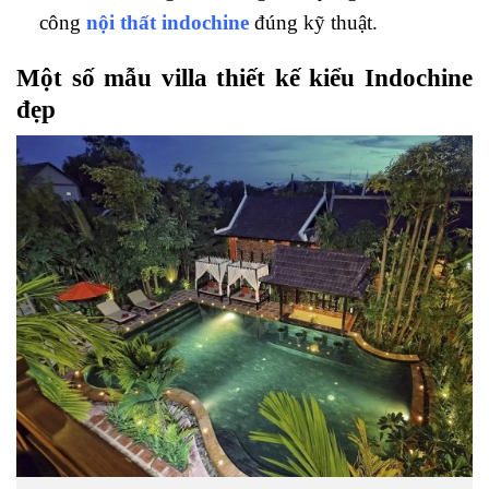
công
nội thất indochine
đúng kỹ thuật.
Một số mẫu villa thiết kế kiểu Indochine
đẹp