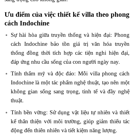
Ưu điểm của việc thiết kế villa theo phong
cách Indochine
Sự hài hòa giữa truyền thống và hiện đại: Phong
cách Indochine bảo tồn giá trị văn hóa truyền
thống đồng thời tích hợp các tiện nghi hiện đại,
đáp ứng nhu cầu sống của con người ngày nay.
Tính thẩm mỹ và độc đáo: Mỗi villa phong cách
Indochine là một tác phẩm nghệ thuật, tạo nên một
không gian sống sang trọng, tinh tế và đầy nghệ
thuật.
Tính bền vững: Sử dụng vật liệu tự nhiên và thiết
kế thân thiện với môi trường, giúp giảm thiểu tác
động đến thiên nhiên và tiết kiệm năng lượng.