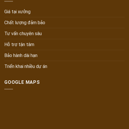
Giá tại xưởng
Chất lượng đảm bảo
Tư vấn chuyên sâu
Hỗ trợ tận tâm
Bảo hành dài hạn
Triển khai nhiều dự án
GOOGLE MAPS