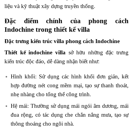
liệu và kỹ thuật xây dựng truyền thống.
Đặc điểm chính của phong cách
Indochine trong thiết kế villa
Đặc trưng kiến trúc villa phong cách Indochine
Thiết kế indochine villa
sở hữu những đặc trưng
kiến trúc độc đáo, dễ dàng nhận biết như:
Hình khối: Sử dụng các hình khối đơn giản, kết
hợp đường nét cong mềm mại, tạo sự thanh thoát,
nhẹ nhàng cho tổng thể công trình.
Hệ mái: Thường sử dụng mái ngói âm dương, mái
đua rộng, có tác dụng che chắn nắng mưa, tạo sự
thông thoáng cho ngôi nhà.