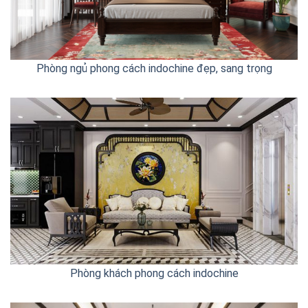
Phòng ngủ phong cách indochine đẹp, sang trọng
Phòng khách phong cách indochine