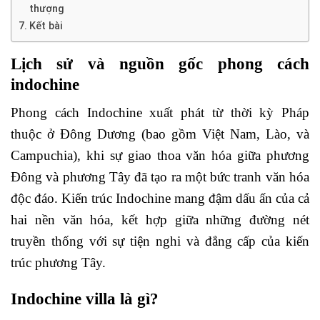
thượng
Kết bài
Lịch sử và nguồn gốc phong cách
indochine
Phong cách Indochine xuất phát từ thời kỳ Pháp
thuộc ở Đông Dương (bao gồm Việt Nam, Lào, và
Campuchia), khi sự giao thoa văn hóa giữa phương
Đông và phương Tây đã tạo ra một bức tranh văn hóa
độc đáo. Kiến trúc Indochine mang đậm dấu ấn của cả
hai nền văn hóa, kết hợp giữa những đường nét
truyền thống với sự tiện nghi và đẳng cấp của kiến
trúc phương Tây.
Indochine villa là gì?