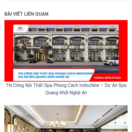
BÀI VIẾT LIÊN QUAN
Thi Công Nội Thất Spa Phong Cách Indochine – Dự Án Spa
Quang Khởi Nghệ An