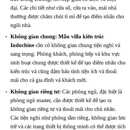
đại. Các chi tiết như cửa sổ, cửa ra vào, mái nhà
thường được chăm chút tỉ mỉ để tạo điểm nhấn cho
ngôi nhà.
Không gian chung:
Mẫu villa kiến trúc
Indochine
cần có không gian chung tiện nghi và
sang trọng. Phòng khách, phòng bếp và khu vực
sinh hoạt chung được thiết kế để tạo điểm nhấn cho
kiến trúc và cũng đảm bảo tính tiện ích và thoải
mái cho cả gia đình và khách mời.
Không gian riêng tư:
Các phòng ngủ, đặc biệt là
phòng ngủ master, cần được thiết kế để tạo ra
không gian riêng tư và thoải mái cho chủ nhân.
Các tiện nghi như phòng tắm riêng, không gian lưu
trữ và các trang thiết bị thông minh có thể được tích