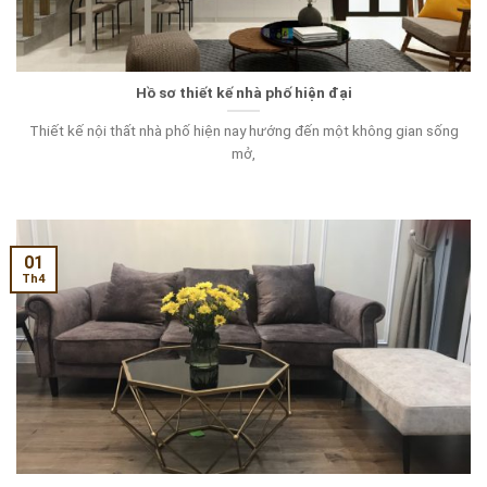
Hồ sơ thiết kế nhà phố hiện đại
Thiết kế nội thất nhà phố hiện nay hướng đến một không gian sống
mở,
01
Th4