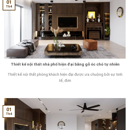
01
Th4
Thiết kế nội thất nhà phố hiện đại bằng gỗ óc chó tự nhiên
Thiết kế nội thất phòng khách hiện đại được ưa chuộng bởi sự tinh
tế, đơn
01
Th4