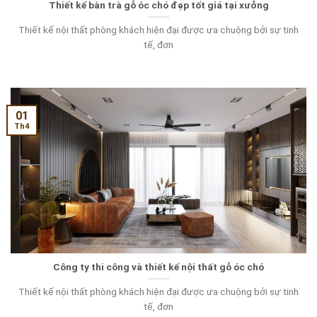
Thiết kế bàn trà gỗ óc chó đẹp tốt giá tại xưởng
Thiết kế nội thất phòng khách hiện đại được ưa chuộng bởi sự tinh
tế, đơn
01
Th4
Công ty thi công và thiết kế nội thất gỗ óc chó
Thiết kế nội thất phòng khách hiện đại được ưa chuộng bởi sự tinh
tế, đơn