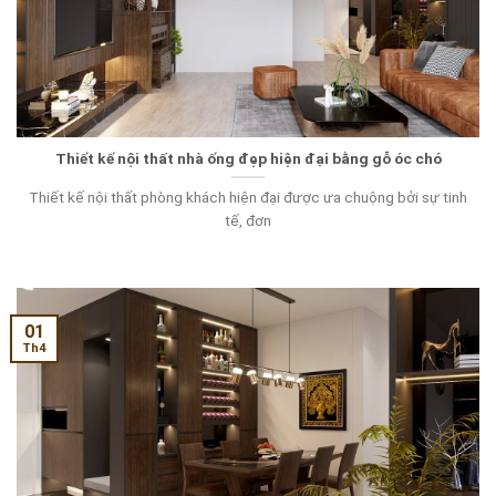
Thiết kế nội thất nhà ống đẹp hiện đại bằng gỗ óc chó
Thiết kế nội thất phòng khách hiện đại được ưa chuộng bởi sự tinh
tế, đơn
01
Th4