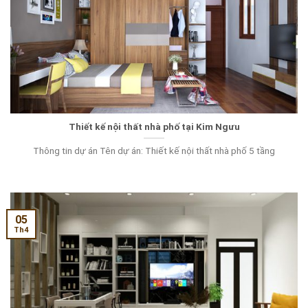
Thiết kế nội thất nhà phố tại Kim Ngưu
Thông tin dự án Tên dự án: Thiết kế nội thất nhà phố 5 tầng
05
Th4