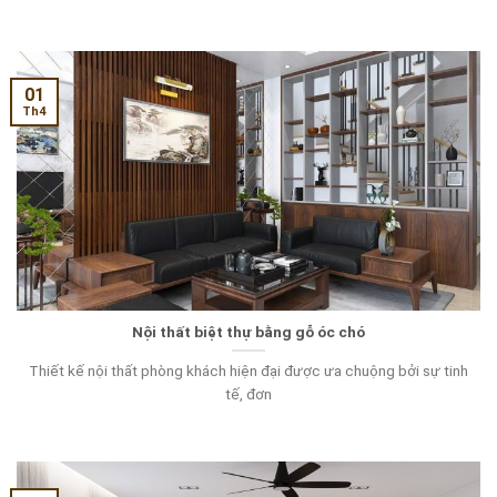
01
Th4
Nội thất biệt thự bằng gỗ óc chó
Thiết kế nội thất phòng khách hiện đại được ưa chuộng bởi sự tinh
tế, đơn