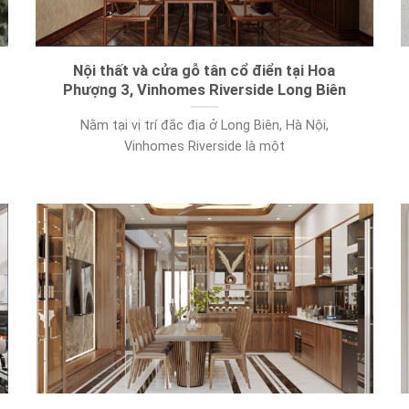
Nội thất và cửa gỗ tân cổ điển tại Hoa
Phượng 3, Vinhomes Riverside Long Biên
Nằm tại vị trí đắc địa ở Long Biên, Hà Nội,
Vinhomes Riverside là một