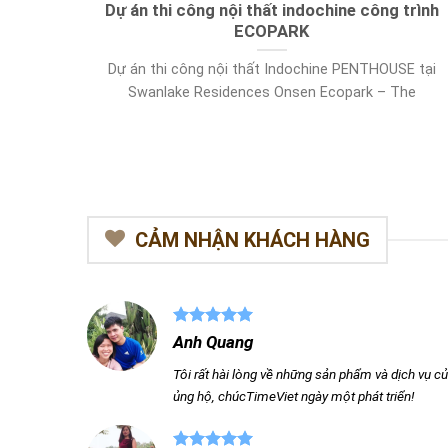
Dự án thi công nội thất indochine công trình
ECOPARK
Dự án thi công nội thất Indochine PENTHOUSE tại
Swanlake Residences Onsen Ecopark – The
CẢM NHẬN KHÁCH HÀNG
Anh Quang
Tôi rất hài lòng về những sản phẩm và dịch vụ của
ủng hộ, chúcTimeViet ngày một phát triển!