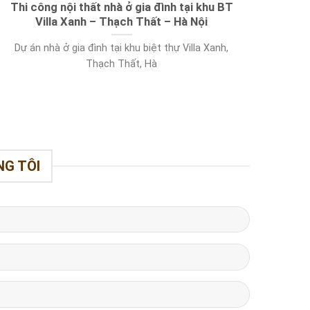
Thi công nội thất nhà ở gia đình tại khu BT
Villa Xanh – Thạch Thất – Hà Nội
Dự án nhà ở gia đình tại khu biệt thự Villa Xanh,
Thạch Thất, Hà
NG TÔI