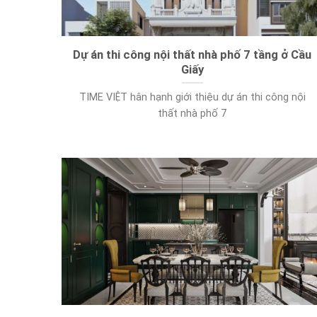
Dự án thi công nội thất nhà phố 7 tầng ở Cầu
Giấy
TIME VIỆT hân hạnh giới thiệu dự án thi công nội
thất nhà phố 7