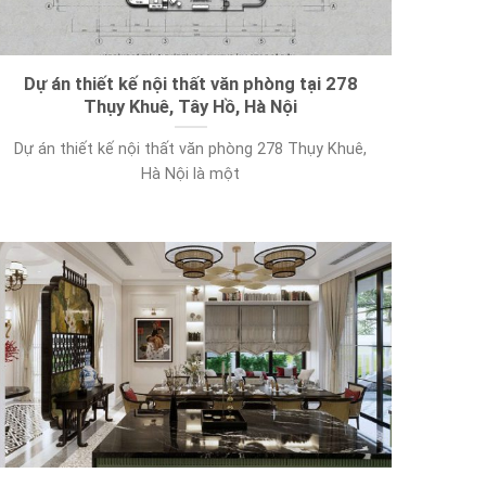
Dự án thiết kế nội thất văn phòng tại 278
Thụy Khuê, Tây Hồ, Hà Nội
Dự án thiết kế nội thất văn phòng 278 Thụy Khuê,
Hà Nội là một