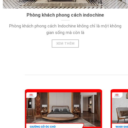
Phòng khách phong cách indochine
Phòng khách phong cách Indochine không chỉ là một không
gian sống mà còn là
XEM THÊM