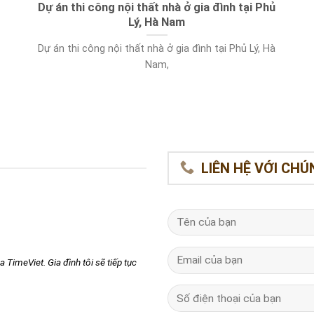
Dự án thi công nội thất nhà ở gia đình tại Phủ
Lý, Hà Nam
Dự án thi công nội thất nhà ở gia đình tại Phủ Lý, Hà
Nam,
LIÊN HỆ VỚI CHÚ
 TimeViet. Gia đình tôi sẽ tiếp tục