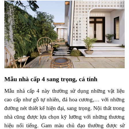
Mẫu nhà cấp 4 sang trọng, cá tính
Mẫu nhà cấp 4 này thường sử dụng những vật liệu
cao cấp như gỗ tự nhiên, đá hoa cương,… với những
đường nét thiết kế hiện đại, sang trọng. Nội thất trong
nhà cũng được lựa chọn kỹ lưỡng với những thương
hiệu nổi tiếng. Gam màu chủ đạo thường được sử