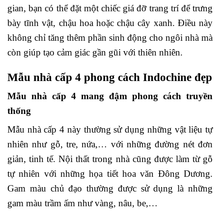
gian, bạn có thể đặt một chiếc giá đỡ trang trí để trưng
bày tĩnh vật, chậu hoa hoặc chậu cây xanh. Điều này
không chỉ tăng thêm phần sinh động cho ngôi nhà mà
còn giúp tạo cảm giác gần gũi với thiên nhiên.
Mẫu nhà cấp 4 phong cách Indochine đẹp
Mẫu nhà cấp 4 mang đậm phong cách truyền
thống
Mẫu nhà cấp 4 này thường sử dụng những vật liệu tự
nhiên như gỗ, tre, nứa,… với những đường nét đơn
giản, tinh tế. Nội thất trong nhà cũng được làm từ gỗ
tự nhiên với những họa tiết hoa văn Đông Dương.
Gam màu chủ đạo thường được sử dụng là những
gam màu trầm ấm như vàng, nâu, be,…