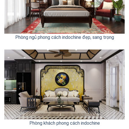
Phòng ngủ phong cách indochine đẹp, sang trọng
Phòng khách phong cách indochine