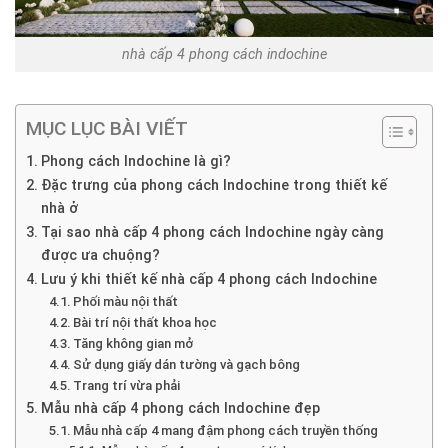
nhà cấp 4 phong cách indochine
MỤC LỤC BÀI VIẾT
Phong cách Indochine là gì?
Đặc trưng của phong cách Indochine trong thiết kế
nhà ở
Tại sao nhà cấp 4 phong cách Indochine ngày càng
được ưa chuộng?
Lưu ý khi thiết kế nhà cấp 4 phong cách Indochine
Phối màu nội thất
Bài trí nội thất khoa học
Tăng không gian mở
Sử dụng giấy dán tường và gạch bông
Trang trí vừa phải
Mẫu nhà cấp 4 phong cách Indochine đẹp
Mẫu nhà cấp 4 mang đậm phong cách truyền thống