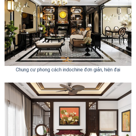
Chung cư phong cách indochine đơn giản, hiện đại