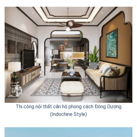
Thi công nội thất căn hộ phong cách Đông Dương
(Indochine Style)