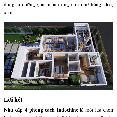
dụng là những gam màu trung tính như trắng, đen,
xám,…
Lời kết
Nhà cấp 4 phong cách Indochine
là một lựa chọn