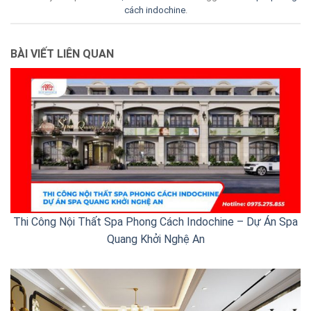
cách indochine
.
BÀI VIẾT LIÊN QUAN
Thi Công Nội Thất Spa Phong Cách Indochine – Dự Án Spa
Quang Khởi Nghệ An