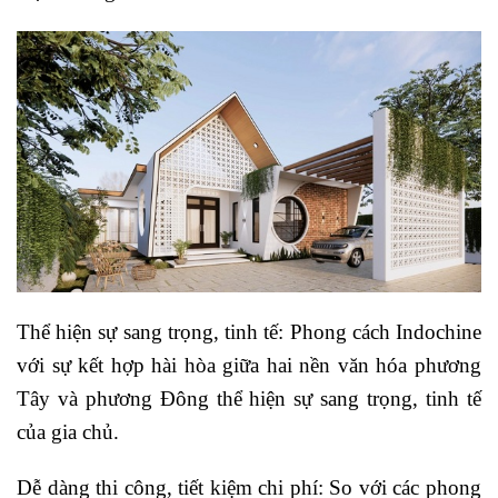
Thể hiện sự sang trọng, tinh tế: Phong cách Indochine
với sự kết hợp hài hòa giữa hai nền văn hóa phương
Tây và phương Đông thể hiện sự sang trọng, tinh tế
của gia chủ.
Dễ dàng thi công, tiết kiệm chi phí: So với các phong