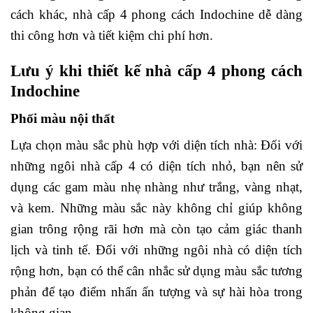
cách khác, nhà cấp 4 phong cách Indochine dễ dàng
thi công hơn và tiết kiệm chi phí hơn.
Lưu ý khi thiết kế nhà cấp 4 phong cách
Indochine
Phối màu nội thất
Lựa chọn màu sắc phù hợp với diện tích nhà: Đối với
những ngôi nhà cấp 4 có diện tích nhỏ, bạn nên sử
dụng các gam màu nhẹ nhàng như trắng, vàng nhạt,
và kem. Những màu sắc này không chỉ giúp không
gian trông rộng rãi hơn mà còn tạo cảm giác thanh
lịch và tinh tế. Đối với những ngôi nhà có diện tích
rộng hơn, bạn có thể cân nhắc sử dụng màu sắc tương
phản để tạo điểm nhấn ấn tượng và sự hài hòa trong
không gian.