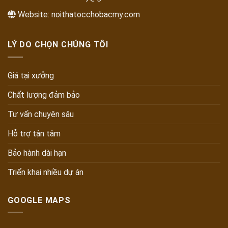
Website:
noithatocchobacmy.com
LÝ DO CHỌN CHÚNG TÔI
Giá tại xưởng
Chất lượng đảm bảo
Tư vấn chuyên sâu
Hỗ trợ tận tâm
Bảo hành dài hạn
Triển khai nhiều dự án
GOOGLE MAPS