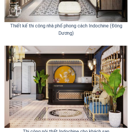
Thiết kế thi công nhà phố phong cách Indochine (Đông
Dương)
Thi công nội thất Indochine cho khách sạn