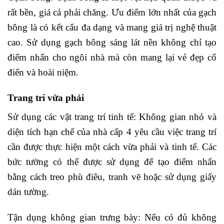
rất bền, giá cả phải chăng. Ưu điểm lớn nhất của gạch
bông là có kết cấu đa dạng và mang giá trị nghệ thuật
cao. Sử dụng gạch bông sáng lát nền không chỉ tạo
điểm nhấn cho ngôi nhà mà còn mang lại vẻ đẹp cổ
điển và hoài niệm.
Trang trí vừa phải
Sử dụng các vật trang trí tinh tế: Không gian nhỏ và
diện tích hạn chế của nhà cấp 4 yêu cầu việc trang trí
cần được thực hiện một cách vừa phải và tinh tế. Các
bức tường có thể được sử dụng để tạo điểm nhấn
bằng cách treo phù điêu, tranh vẽ hoặc sử dụng giấy
dán tường.
Tận dụng không gian trưng bày: Nếu có đủ không