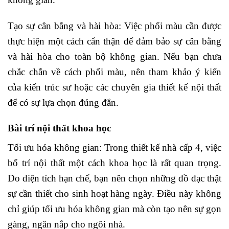
Tạo sự cân bằng và hài hòa: Việc phối màu cần được
thực hiện một cách cẩn thận để đảm bảo sự cân bằng
và hài hòa cho toàn bộ không gian. Nếu bạn chưa
chắc chắn về cách phối màu, nên tham khảo ý kiến
của kiến trúc sư hoặc các chuyên gia thiết kế nội thất
để có sự lựa chọn đúng đắn.
Bài trí nội thất khoa học
Tối ưu hóa không gian: Trong thiết kế nhà cấp 4, việc
bố trí nội thất một cách khoa học là rất quan trọng.
Do diện tích hạn chế, bạn nên chọn những đồ đạc thật
sự cần thiết cho sinh hoạt hàng ngày. Điều này không
chỉ giúp tối ưu hóa không gian mà còn tạo nên sự gọn
gàng, ngăn nắp cho ngôi nhà.