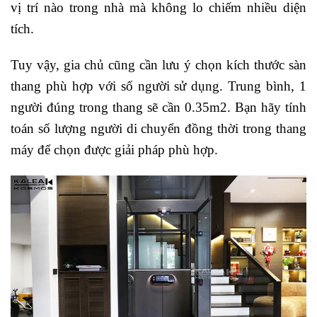
vị trí nào trong nhà mà không lo chiếm nhiều diện
tích.
Tuy vậy, gia chủ cũng cần lưu ý chọn kích thước sàn
thang phù hợp với số người sử dụng. Trung bình, 1
người đúng trong thang sẽ cần 0.35m2. Bạn hãy tính
toán số lượng người di chuyển đồng thời trong thang
máy để chọn được giải pháp phù hợp.