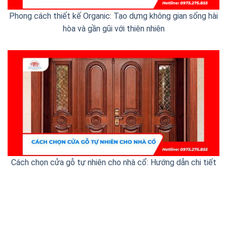
Phong cách thiết kế Organic: Tạo dựng không gian sống hài
hòa và gần gũi với thiên nhiên
Cách chọn cửa gỗ tự nhiên cho nhà cổ: Hướng dẫn chi tiết