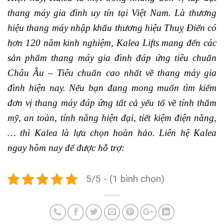
thang máy gia đình uy tín tại Việt Nam. Là thương
hiệu thang máy nhập khẩu thương hiệu Thuỵ Điển có
hơn 120 năm kinh nghiệm, Kalea Lifts mang đến các
sản phẩm thang máy gia đình đáp ứng tiêu chuẩn
Châu Âu – Tiêu chuẩn cao nhất về thang máy gia
đình hiện nay. Nếu bạn đang mong muốn tìm kiếm
đơn vị thang máy đáp ứng tất cả yếu tố về tính thẩm
mỹ, an toàn, tính năng hiện đại, tiết kiệm điện năng,
… thì Kalea là lựa chọn hoàn hảo. Liên hệ Kalea
ngay hôm nay để được hỗ trợ:
5/5 - (1 bình chọn)