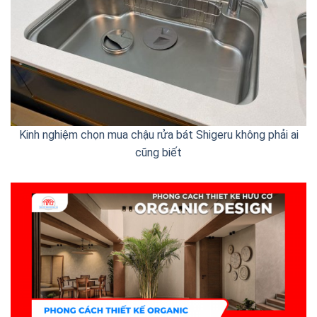
Kinh nghiệm chọn mua chậu rửa bát Shigeru không phải ai
cũng biết