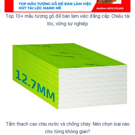
Top 10+ mẫu tượng gỗ để bàn làm việc đẳng cấp: Chiêu tài
lộc, vững sự nghiệp
Tấm thạch cao chịu nước và chống cháy: Nên chọn loại nào
cho từng không gian?