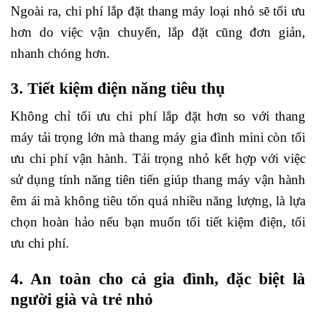
Ngoài ra, chi phí lắp đặt thang máy loại nhỏ sẽ tối ưu
hơn do việc vận chuyển, lắp đặt cũng đơn giản,
nhanh chóng hơn.
3. Tiết kiệm điện năng tiêu thụ
Không chỉ tối ưu chi phí lắp đặt hơn so với thang
máy tải trọng lớn mà thang máy gia đình mini còn tối
ưu chi phí vận hành. Tải trọng nhỏ kết hợp với việc
sử dụng tính năng tiên tiến giúp thang máy vận hành
êm ái mà không tiêu tốn quá nhiều năng lượng, là lựa
chọn hoàn hảo nếu bạn muốn tối tiết kiệm điện, tối
ưu chi phí.
4. An toàn cho cả gia đình, đặc biệt là
người già và trẻ nhỏ