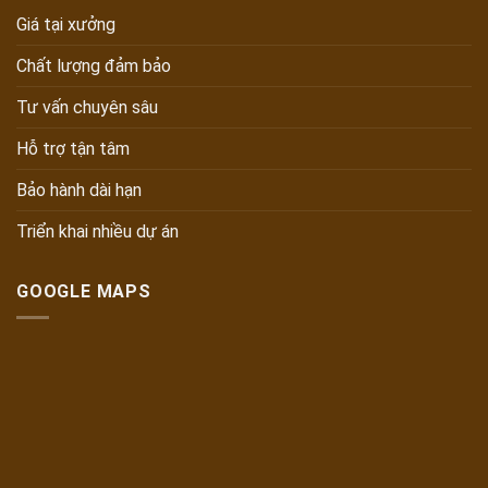
Giá tại xưởng
Chất lượng đảm bảo
Tư vấn chuyên sâu
Hỗ trợ tận tâm
Bảo hành dài hạn
Triển khai nhiều dự án
GOOGLE MAPS