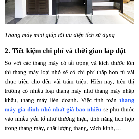
Thang máy mini giúp tối ưu diện tích sử dụng
2. Tiết kiệm chi phí và thời gian lắp đặt
So với các thang máy có tải trọng và kích thước lớn
thì thang máy loại nhỏ sẽ có chi phí thấp hơn từ vài
chục triệu cho đến vài trăm triệu. Hiện nay, trên thị
trường có nhiều loại thang máy như thang máy nhập
khẩu, thang máy liên doanh. Việc tính toán
thang
máy gia đình nhỏ nhất giá bao nhiêu
sẽ phụ thuộc
vào nhiều yếu tố như thương hiệu, tính năng tích hợp
trong thang máy, chất lượng thang, vách kính,…