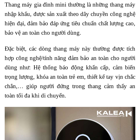
Thang máy gia đình mini thường là những thang máy
nhập khẩu, được sản xuất theo dây chuyền công nghệ
hiện đại, đảm bảo đáp ứng tiêu chuẩn chất lượng cao,
bảo vệ an toàn cho người dùng.
Đặc biệt, các dòng thang máy này thường được tích
hợp công nghệ/tính năng đảm bảo an toàn cho người
dùng như: Hệ thống báo động khẩn cấp, cảm biến
trọng lượng, khóa an toàn trẻ em, thiết kế tay vịn chắc
chắn,… giúp người đứng trong thang cảm thấy an
toàn tối đa khi di chuyển.