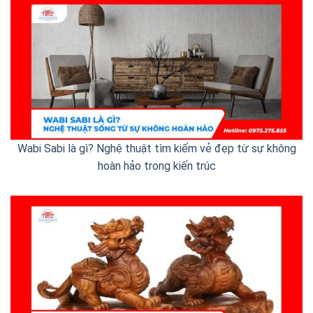
Wabi Sabi là gì? Nghệ thuật tìm kiếm vẻ đẹp từ sự không
hoàn hảo trong kiến trúc