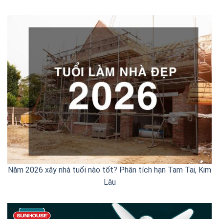
Năm 2026 xây nhà tuổi nào tốt? Phân tích hạn Tam Tai, Kim
Lâu