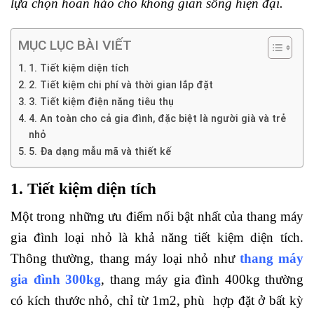
lựa chọn hoàn hảo cho không gian sống hiện đại.
MỤC LỤC BÀI VIẾT
1. Tiết kiệm diện tích
2. Tiết kiệm chi phí và thời gian lắp đặt
3. Tiết kiệm điện năng tiêu thụ
4. An toàn cho cả gia đình, đặc biệt là người già và trẻ
nhỏ
5. Đa dạng mẫu mã và thiết kế
1. Tiết kiệm diện tích
Một trong những ưu điểm nổi bật nhất của thang máy
gia đình loại nhỏ là khả năng tiết kiệm diện tích.
Thông thường, thang máy loại nhỏ như
thang máy
gia đình 300kg
, thang máy gia đình 400kg thường
có kích thước nhỏ, chỉ từ 1m2, phù hợp đặt ở bất kỳ