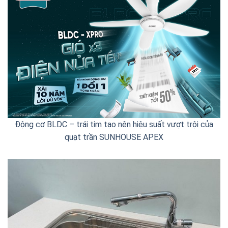
Động cơ BLDC – trái tim tạo nên hiệu suất vượt trội của
quạt trần SUNHOUSE APEX