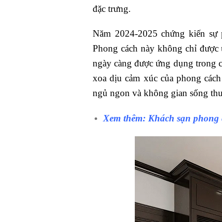
đặc trưng.
Năm 2024-2025 chứng kiến sự p
Phong cách này không chỉ được ưa
ngày càng được ứng dụng trong c
xoa dịu cảm xúc của phong cách
ngủ ngon và không gian sống thư
Xem thêm:
Khách sạn phong 