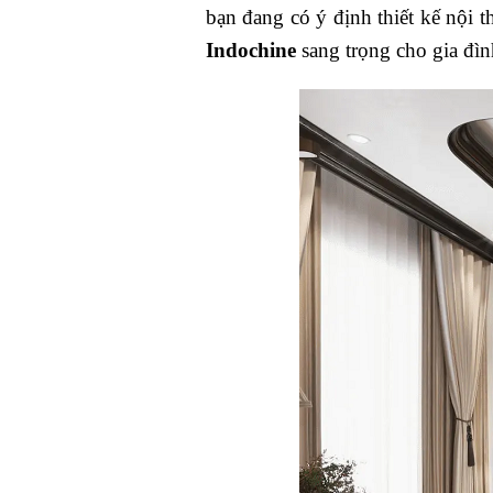
bạn đang có ý định thiết kế nội
Indochine
sang trọng cho gia đì