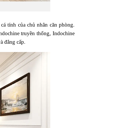
cá tính của chủ nhân căn phòng.
Indochine truyền thống, Indochine
và đẳng cấp.