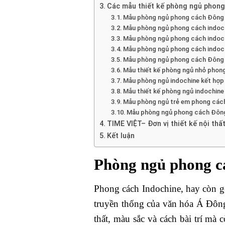
Các mẫu thiết kế phòng ngủ phong
Mẫu phòng ngủ phong cách Đông 
Mẫu phòng ngủ phong cách indoch
Mẫu phòng ngủ phong cách indoc
Mẫu phòng ngủ phong cách indoch
Mẫu phòng ngủ phong cách Đông D
Mẫu thiết kế phòng ngủ nhỏ phon
Mẫu phòng ngủ indochine kết hợp 
Mẫu thiết kế phòng ngủ indochine
Mẫu phòng ngủ trẻ em phong các
Mẫu phòng ngủ phong cách Đôn
TIME VIỆT– Đơn vị thiết kế nội th
Kết luận
Phòng ngủ phong cá
Phong cách Indochine, hay còn gọ
truyền thống của văn hóa Á Đông
thất, màu sắc và cách bài trí mà