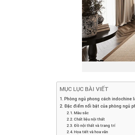
MỤC LỤC BÀI VIẾT
Phòng ngủ phong cách indochine l
Đặc điểm nổi bật của phòng ngủ p
Màu sắc
Chất liệu nội thất
Đồ nội thất và trang trí
Họa tiết và hoa văn