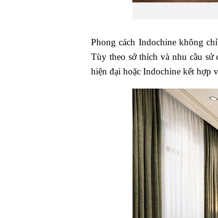
Phong cách Indochine không chỉ
Tùy theo sở thích và nhu cầu sử 
hiện đại hoặc Indochine kết hợp 