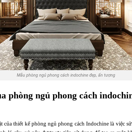
Mẫu phòng ngủ phong cách indochine đẹp, ấn tượng
ủa phòng ngủ phong cách indochi
t của thiết kế phòng ngủ phong cách Indochine là việc s