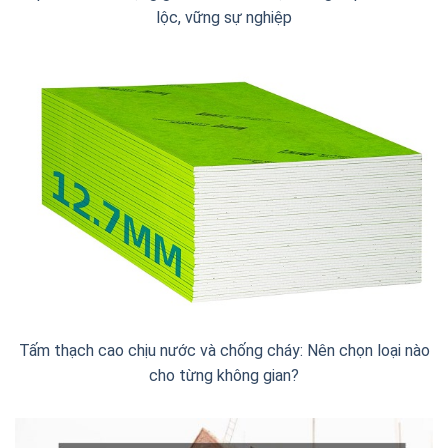
lộc, vững sự nghiệp
Tấm thạch cao chịu nước và chống cháy: Nên chọn loại nào
cho từng không gian?