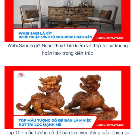
Wabi Sabi là gì? Nghệ thuật tìm kiếm vẻ đẹp từ sự không
hoàn hảo trong kiến trúc
Top 10+ mẫu tượng gỗ để bàn làm việc đẳng cấp: Chiêu tài