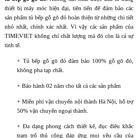
thiết bị máy móc hiện đại, tiên tiến để đảm bảo các
sản phẩm tủ bếp gỗ gõ đỏ hoàn thiện từ những chi tiết
nhỏ nhất, chính xác nhất. Vì vậy các sản phẩm của
TIMEVIET không chỉ chất lượng mà đó còn là cả sự
tinh tế.
+ Tủ bếp gỗ gõ đỏ đảm bảo 100% gỗ gõ đỏ,
không pha tạp chất.
+ Bảo hành 02 năm cho tất cả các sản phẩm
+ Miễn phí vận chuyển nội thành Hà Nội, hỗ trợ
50% vận chuyển ngoại thành.
+ Đa dạng phong cách thiết kế, đục điêu khắc
trạm trổ thủ công đáp ứng mọi yêu cầu của