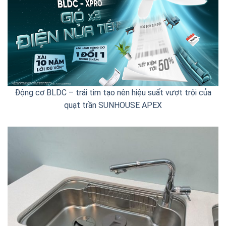
Động cơ BLDC – trái tim tạo nên hiệu suất vượt trội của
quạt trần SUNHOUSE APEX