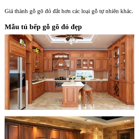
Giá thành gỗ gõ đỏ đắt hơn các loại gỗ tự nhiên khác.
Mẫu tủ bếp gỗ gõ đỏ đẹp