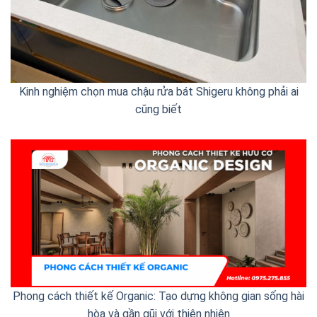
Kinh nghiệm chọn mua chậu rửa bát Shigeru không phải ai
cũng biết
Phong cách thiết kế Organic: Tạo dựng không gian sống hài
hòa và gần gũi với thiên nhiên